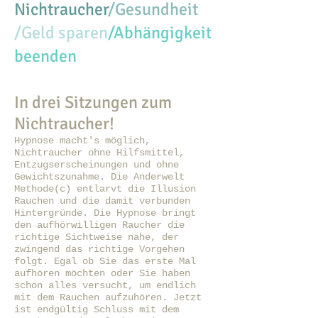
Nichtraucher
/Gesundheit
/Geld sparen
/Abhängigkeit
beenden
In drei Sitzungen zum
Nichtraucher!
Hypnose macht's möglich,
Nichtraucher ohne Hilfsmittel,
Entzugserscheinungen und ohne
Gewichtszunahme. Die Anderwelt
Methode(c) entlarvt die Illusion
Rauchen und die damit verbunden
Hintergründe. Die Hypnose bringt
den aufhörwilligen Raucher die
richtige Sichtweise nahe, der
zwingend das richtige Vorgehen
folgt. Egal ob Sie das erste Mal
aufhören möchten oder Sie haben
schon alles versucht, um endlich
mit dem Rauchen aufzuhören. Jetzt
ist endgültig Schluss mit dem