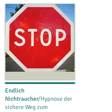
Endlich
Nichtraucher
/Hypnose der
sichere Weg zum