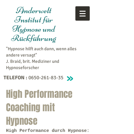
Anderwelt
Institut für
Hypnose und
Rückführung
"Hypnose hilft auch dann, wenn alles
andere versagt"
J. Braid, brit. Mediziner und
Hypnoseforscher
TELEFON :
0650-261-83-35
High Performance
Coaching mit
Hypnose
High Performance durch Hypnose: