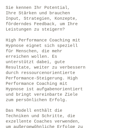
Sie kennen Ihr Potential,
Ihre Stärken und brauchen
Input, Strategien, Konzepte,
förderndes Feedback, um Ihre
Leistungen zu steigern?
High Performance Coaching mit
Hypnose eignet sich speziell
für Menschen, die mehr
erreichen wollen. Es
unterstützt dabei, gute
Resultate, weiter zu verbessern
durch ressourcenorientierte
Performance-Steigerung. High
Performance Coaching mit
Hypnose ist aufgabenorientiert
und bringt vereinbarte Ziele
zum persönlichen Erfolg.
Das Modell enthält die
Techniken und Schritte, die
exzellente Coaches verwenden,
um außergewöhnliche Erfolge zu