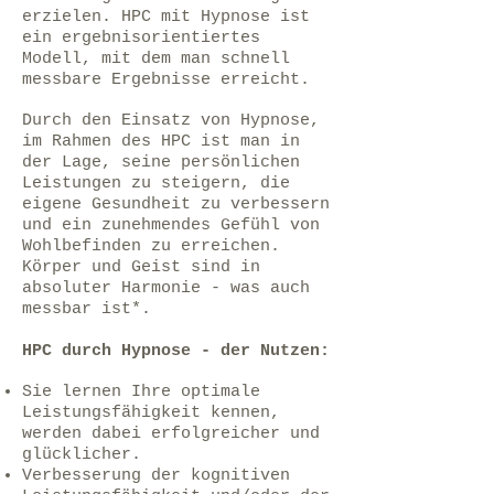
erzielen. HPC mit Hypnose ist
ein ergebnisorientiertes
Modell, mit dem man schnell
messbare Ergebnisse erreicht.
Durch den Einsatz von Hypnose,
im Rahmen des HPC ist man in
der Lage, seine persönlichen
Leistungen zu steigern, die
eigene Gesundheit zu verbessern
und ein zunehmendes Gefühl von
Wohlbefinden zu erreichen.
Körper und Geist sind in
absoluter Harmonie - was auch
messbar ist*.
HPC durch Hypnose - der Nutzen:
Sie lernen Ihre optimale
Leistungsfähigkeit kennen,
werden dabei erfolgreicher und
glücklicher.
Verbesserung der kognitiven